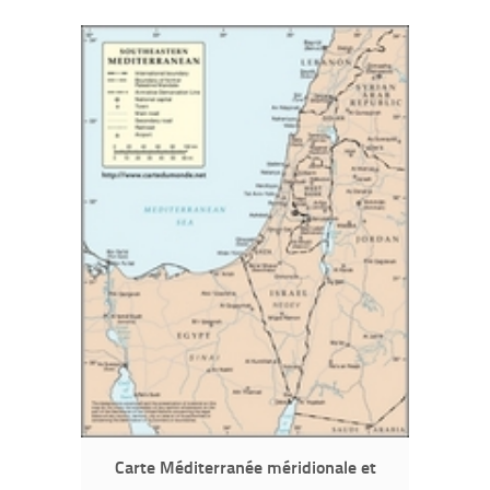
Carte Méditerranée méridionale et