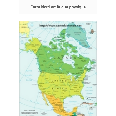
Carte Nord amérique physique