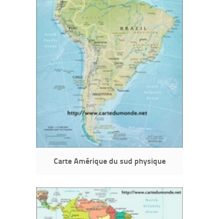
Carte Amérique du sud physique