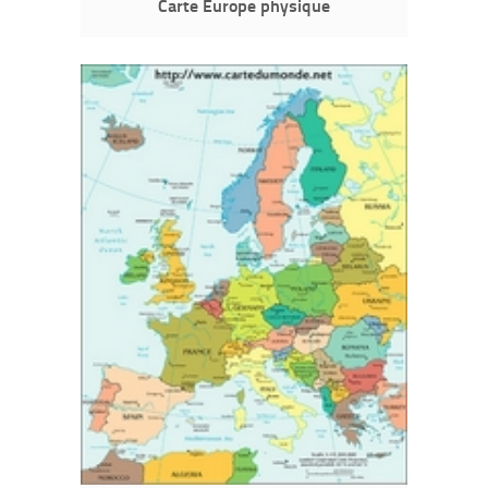
Carte Europe physique