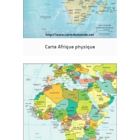
Carte Afrique physique