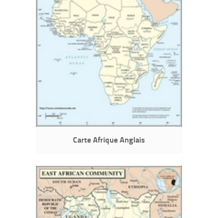
Carte Afrique Anglais