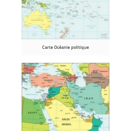
Carte Océanie politique