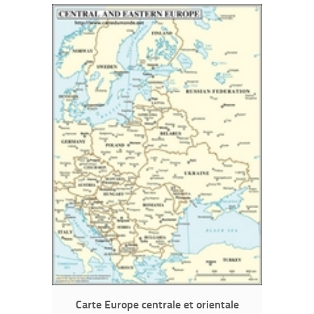
Carte Europe centrale et orientale