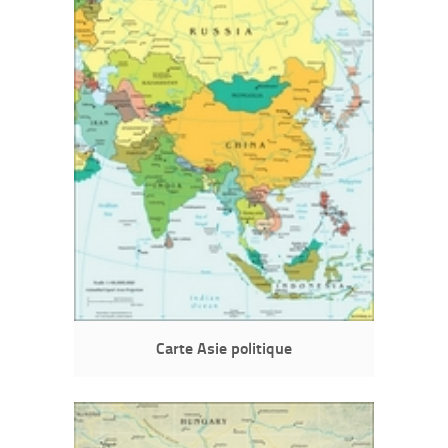
Carte Asie politique