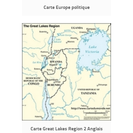
Carte Europe politique
Carte Great Lakes Region 2 Anglais