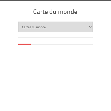
Carte du monde