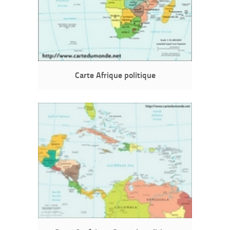
Carte Afrique politique