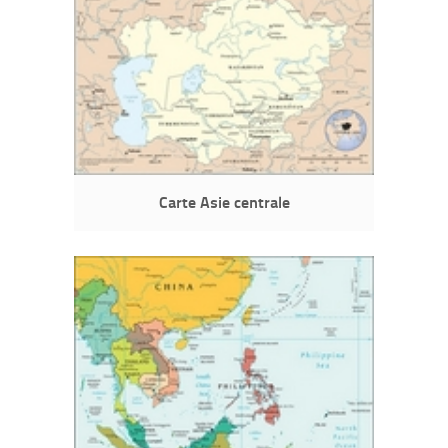
Carte Asie centrale