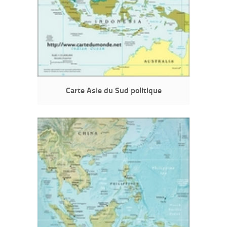
Carte Asie du Sud politique