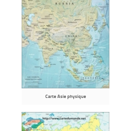
Carte Asie physique