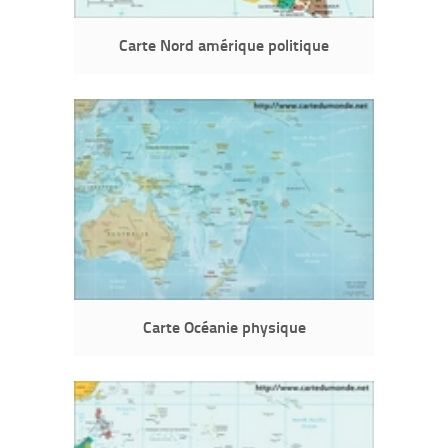
Carte Nord amérique politique
Carte Océanie physique