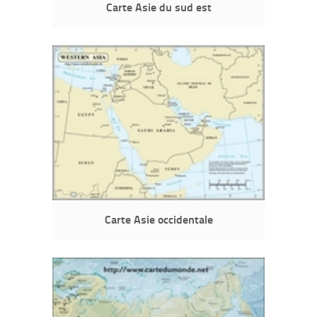
Carte Asie du sud est
Carte Asie occidentale