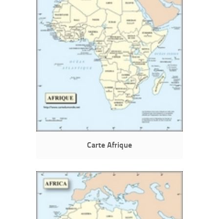
Carte Afrique