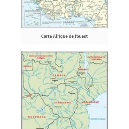
Carte Afrique de l'ouest