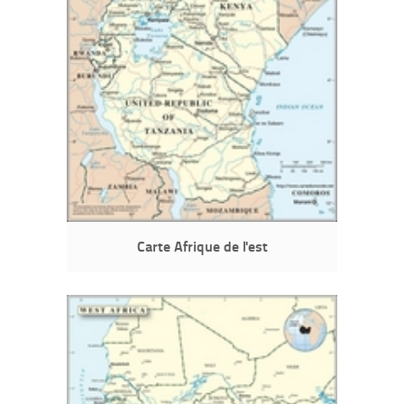
Carte Afrique de l'est