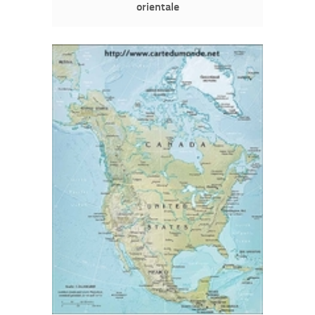
orientale