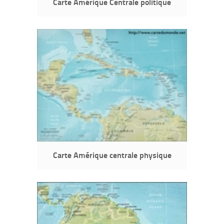
Carte Amérique Centrale politique
Carte Amérique centrale physique