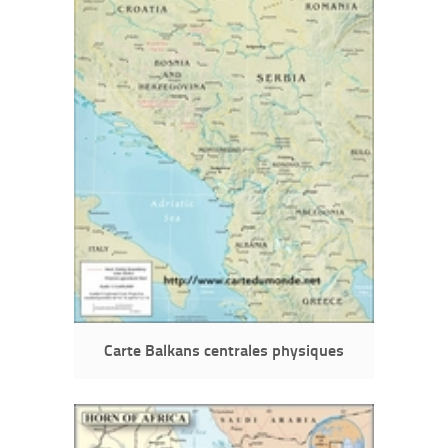
Carte Balkans centrales physiques