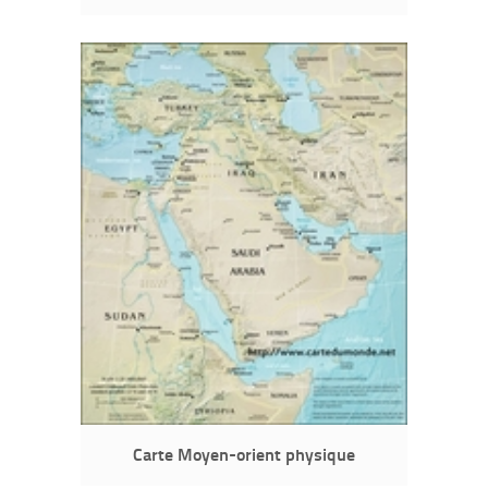
Carte Moyen-orient physique