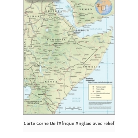
Carte Corne De l'Afrique Anglais avec relief