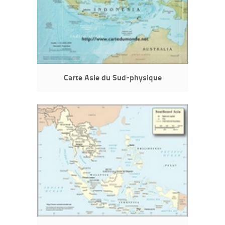
Carte Asie du Sud-physique