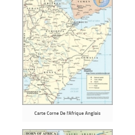
Carte Corne De l'Afrique Anglais