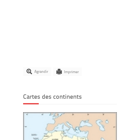
Agrandir
Imprimer
Cartes des continents