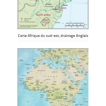
Carte Afrique du sud-est, drainage Anglais