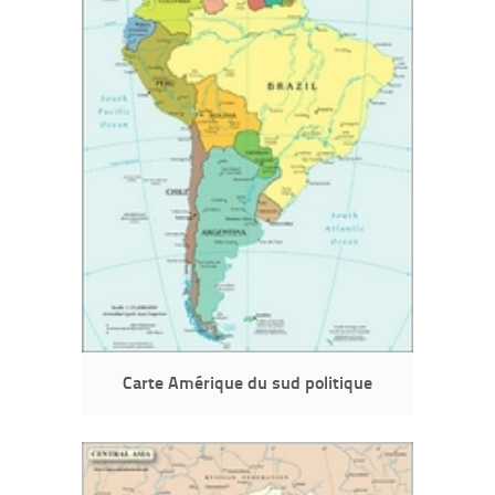
Carte Amérique du sud politique