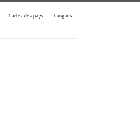
Cartes des pays
Langues