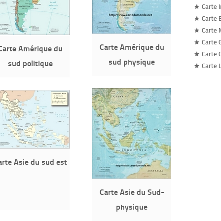
Carte 
Carte 
Carte 
Carte 
Carte Amérique du
Carte Amérique du
Carte 
sud physique
sud politique
Carte 
arte Asie du sud est
Carte Asie du Sud-
physique