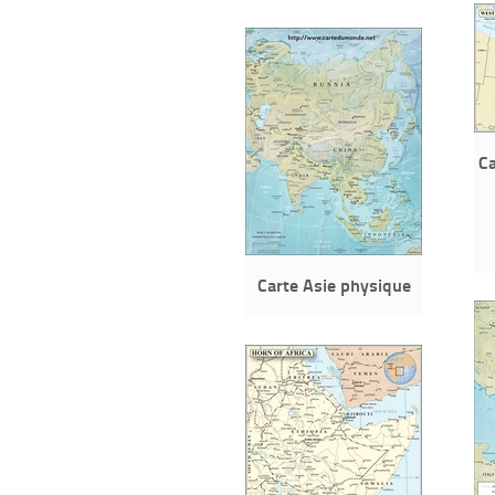
Ca
Carte Asie physique