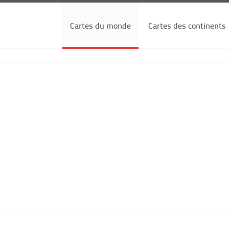
Cartes du monde
Cartes des continents