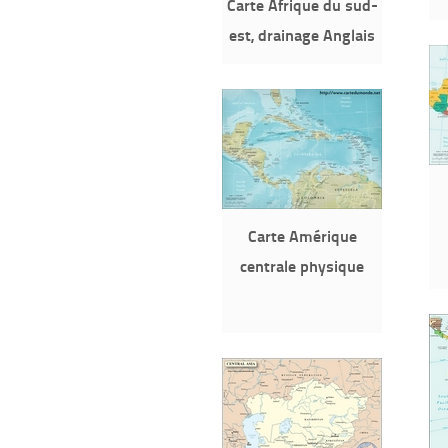
Carte Afrique du sud-
est, drainage Anglais
Carte Amérique
centrale physique