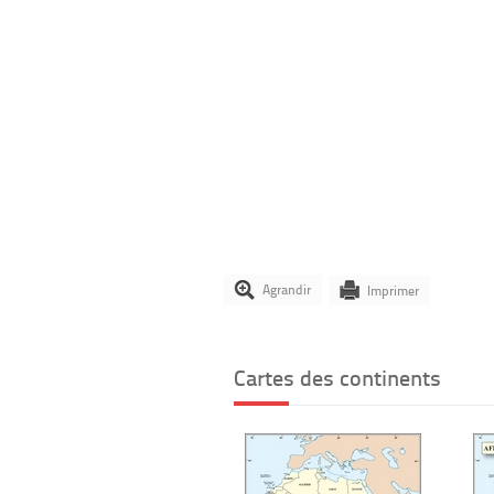
Agrandir
Imprimer
Cartes des continents