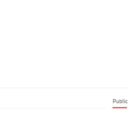
Public