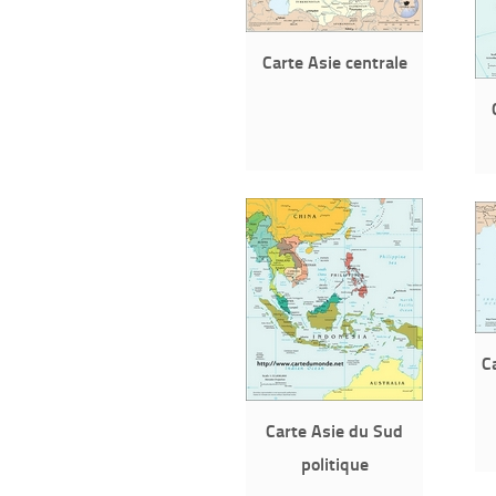
Carte Asie centrale
C
Carte Asie du Sud
politique