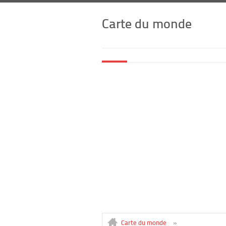
Carte du monde
Carte du monde
»